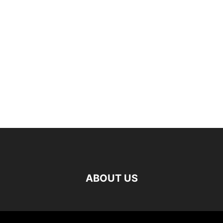
ABOUT US